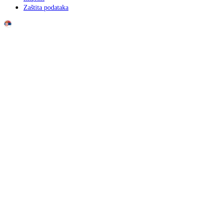
Zaštita podataka